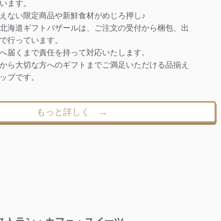
います。
えない限定商品や新鮮食材がめじろ押し♪
北海道ギフトバザールは、ご注文の受付から梱包、出
で行っています。
へ届くまで責任を持って対応いたします。
から大切な方へのギフトまでご満足いただける品揃え
ップです。
もっと詳しく →