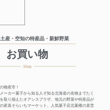
）
道土産・空知の特産品・新鮮野菜
お買い物
Shop
の物産市！
メーカー菓子から知る人ぞ知る北海道の名物までたく
を取り揃えたオアシスプラザ、地元の野菜や特産品が
の産直そらいちマーケット、人気菓子店北菓楼の直営