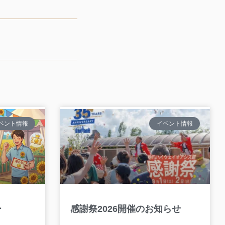
ベント情報
イベント情報
ー
感謝祭2026開催のお知らせ