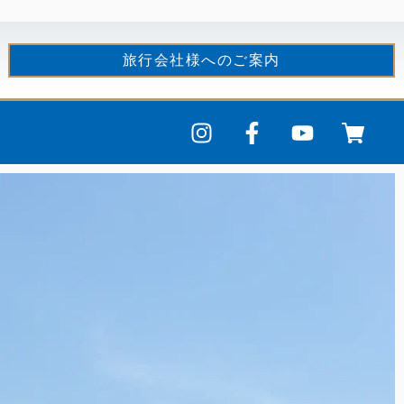
旅行会社様へのご案内