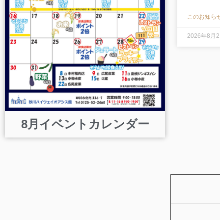
このお知らせ
2026年8月
8月イベントカレンダー