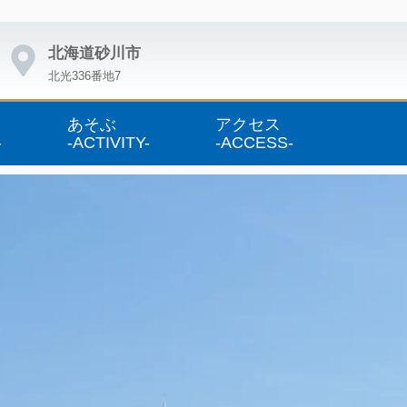
北海道砂川市
北光336番地7
あそぶ
アクセス
-
-ACTIVITY-
-ACCESS-