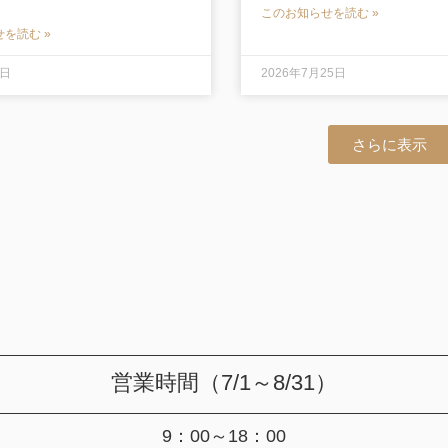
このお知らせを読む »
を読む »
2日
2026年7月25日
さらに表示
営業時間（7/1～8/31）
9：00～18：00