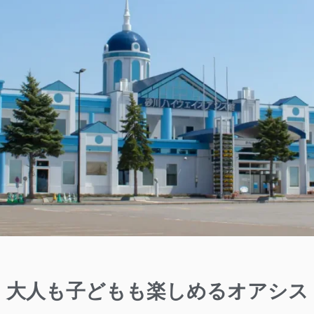
大人も子どもも楽しめるオアシス