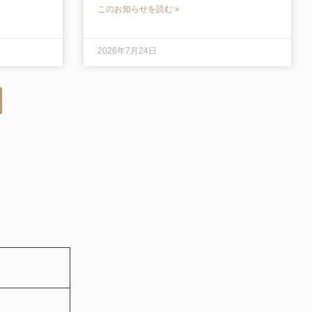
このお知らせを読む »
2026年7月24日